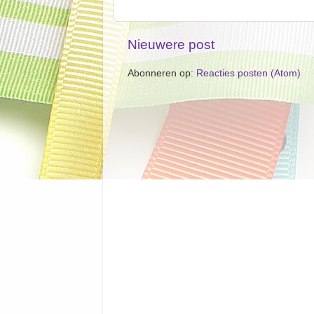
Nieuwere post
Abonneren op:
Reacties posten (Atom)