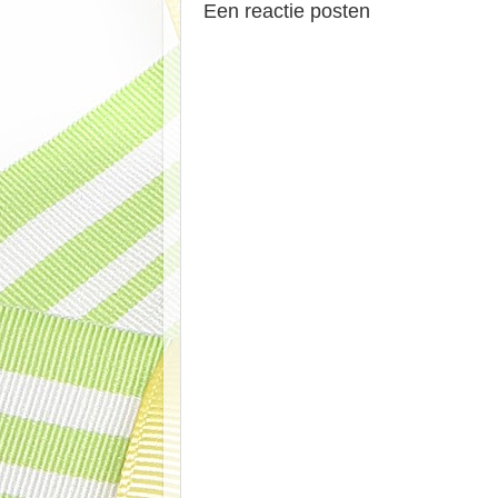
Een reactie posten