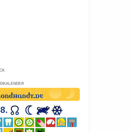
CK
DKALENDER