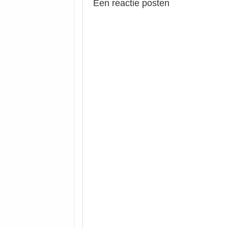
Een reactie posten