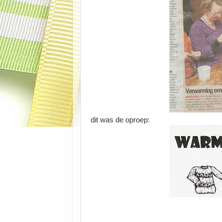
dit was de oproep: